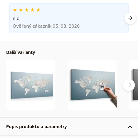
nic
Ověřený zákazník 05. 08. 2026
Další varianty
Popis produktu a parametry