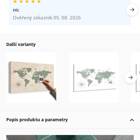
nic
Ověřený zákazník 05. 08. 2026
Další varianty
Popis produktu a parametry