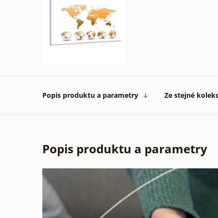
Popis produktu a parametry
Ze stejné kolek
Popis produktu a parametry