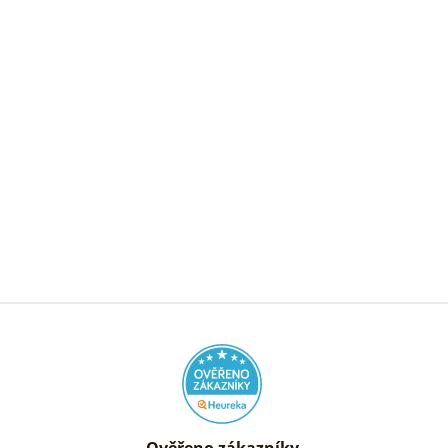
Ověřeno zákazníky