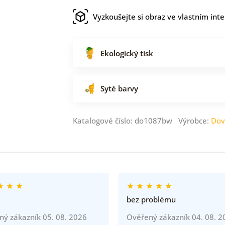
Vyzkoušejte si obraz ve vlastním inte
Ekologický tisk
Syté barvy
Katalogové číslo: do1087bw Výrobce:
Dov
bez problému
ný zákazník 05. 08. 2026
Ověřený zákazník 04. 08. 2