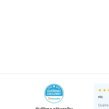
nic
Ověře
Ověřeno zákazníky