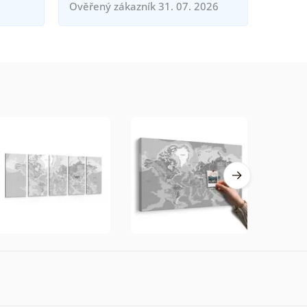
Ověřený zákazník 31. 07. 2026