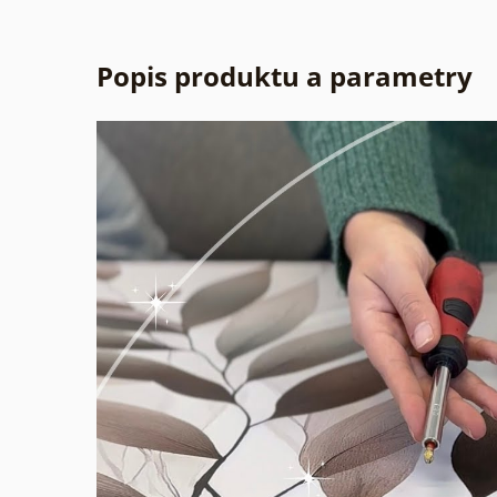
Popis produktu a parametry