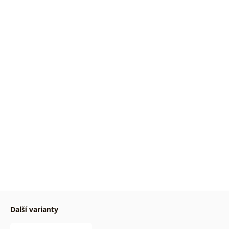
Další varianty