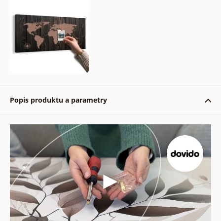
Popis produktu a parametry