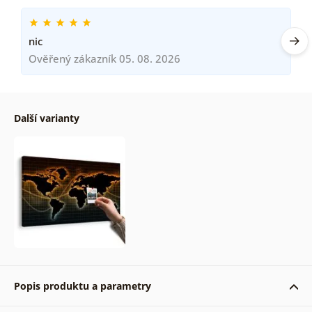
nic
Ověřený zákazník 05. 08. 2026
Další varianty
Popis produktu a parametry