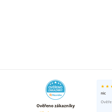
nic
Ověře
Ověřeno zákazníky