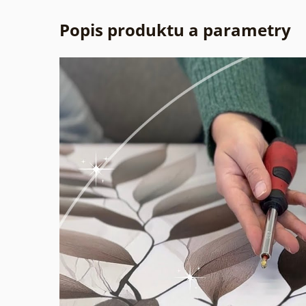
Popis produktu a parametry