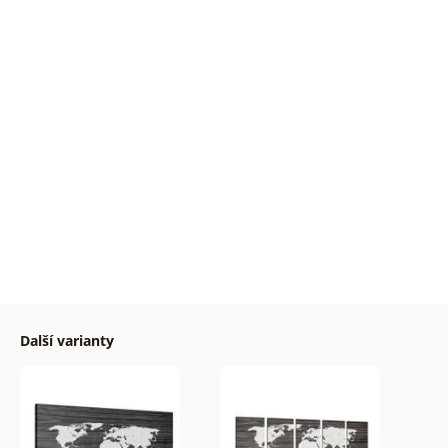
Další varianty