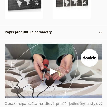
Popis produktu a parametry
Obraz mapa světa na dřevě přináší jedinečný a stylový