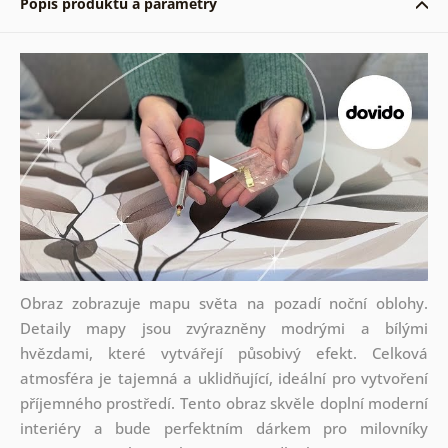
Popis produktu a parametry
Obraz zobrazuje mapu světa na pozadí noční oblohy.
Detaily mapy jsou zvýrazněny modrými a bílými
hvězdami, které vytvářejí působivý efekt. Celková
atmosféra je tajemná a uklidňující, ideální pro vytvoření
příjemného prostředí. Tento obraz skvěle doplní moderní
interiéry a bude perfektním dárkem pro milovníky