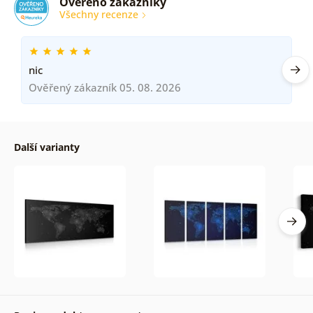
Ověřeno zákazníky
Všechny recenze
nic
Ověřený zákazník 05. 08. 2026
Další varianty