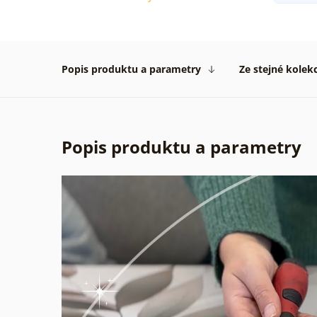
Popis produktu a parametry
Ze stejné kolek
Popis produktu a parametry