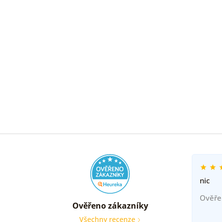
nic
Ověře
Ověřeno zákazníky
Všechny recenze