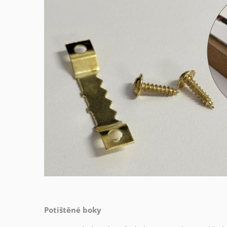
Potištěné boky