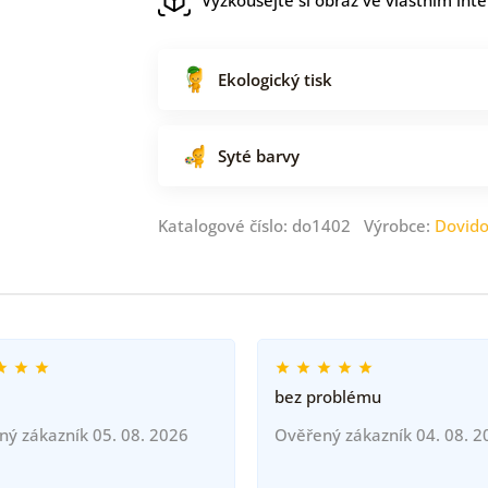
Ekologický tisk
Syté barvy
Katalogové číslo: do1402 Výrobce:
Dovid
bez problému
ný zákazník 05. 08. 2026
Ověřený zákazník 04. 08. 2