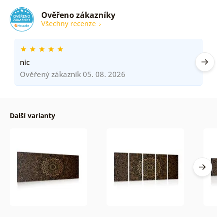
Ověřeno zákazníky
Všechny recenze
nic
Ověřený zákazník 05. 08. 2026
Další varianty