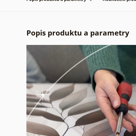
Popis produktu a parametry