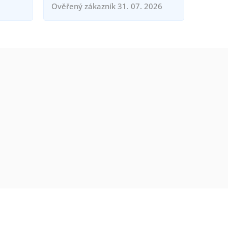
Ověřený zákazník 31. 07. 2026