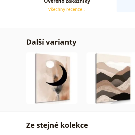
Ověřeno zákazníky
Všechny recenze
Další varianty
Ze stejné kolekce