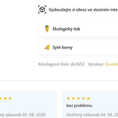
Vyzkoušejte si obraz ve vlastním inte
Ekologický tisk
Syté barvy
Katalogové číslo: do2652 Výrobce:
Dovid
bez problému
ný zákazník 05. 08. 2026
Ověřený zákazník 04. 08. 2