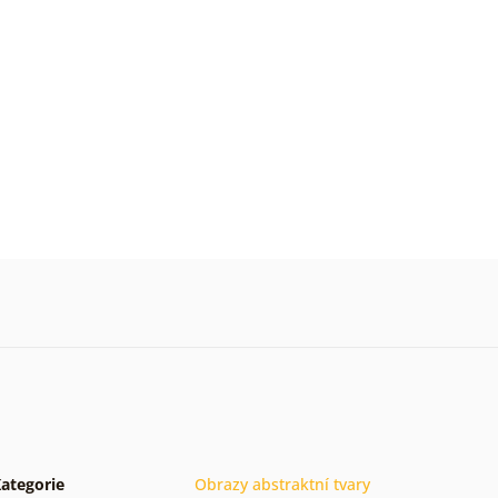
ategorie
Obrazy abstraktní tvary