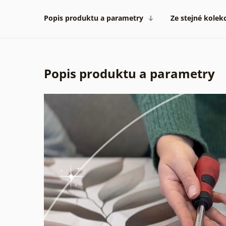
Popis produktu a parametry
Ze stejné kolek
Popis produktu a parametry