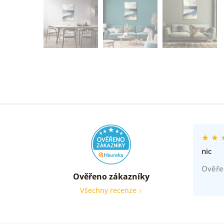
nic
Ověře
Ověřeno zákazníky
Všechny recenze