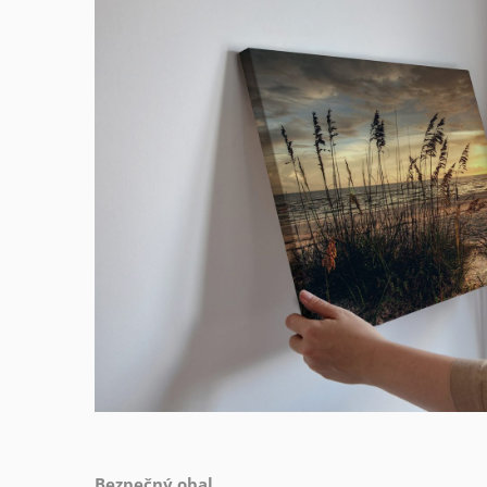
Bezpečný obal