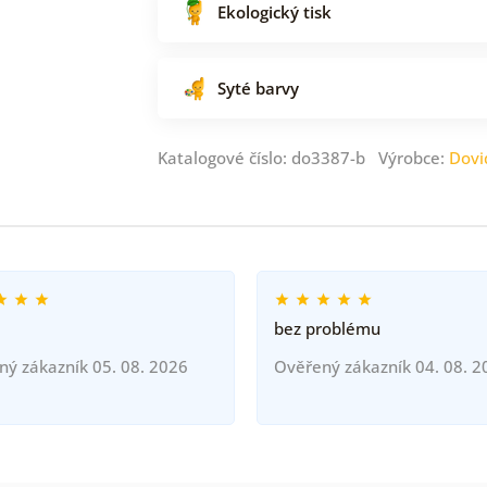
Ekologický tisk
Syté barvy
Katalogové číslo: do3387-b Výrobce:
Dovi
bez problému
ný zákazník 05. 08. 2026
Ověřený zákazník 04. 08. 2