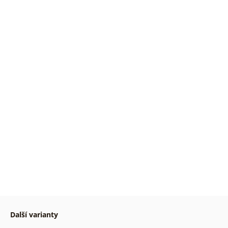
Další varianty