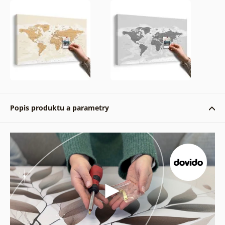
Popis produktu a parametry