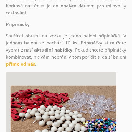
Korková nástěnka je dokonalým dárkem pro milovníky
cestování.
Připínáčky
Součástí obrazu na korku je jedno balení připínáčků. V
jednom balení se nachází 10 ks. Připínáčky si můžete
vybrat z naší
aktuální nabídky
. Pokud chcete připínáčky
kombinovat, nic vám nebrání v tom pořídit si další balení
přímo od nás
.