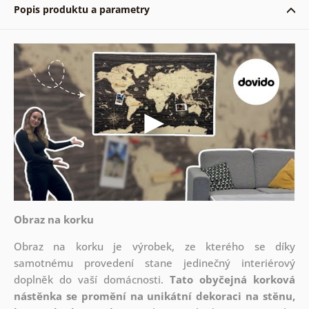
Popis produktu a parametry
Obraz na korku
Obraz na korku je výrobek, ze kterého se díky
samotnému provedení stane jedinečný interiérový
doplněk do vaší domácnosti.
Tato obyčejná korková
nástěnka se promění na unikátní dekoraci na stěnu,