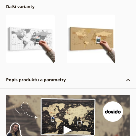
Další varianty
Popis produktu a parametry