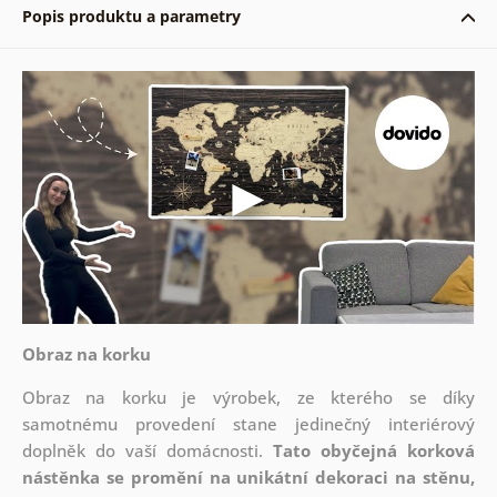
Popis produktu a parametry
Obraz na korku
Obraz na korku je výrobek, ze kterého se díky
samotnému provedení stane jedinečný interiérový
doplněk do vaší domácnosti.
Tato obyčejná korková
nástěnka se promění na unikátní dekoraci na stěnu,