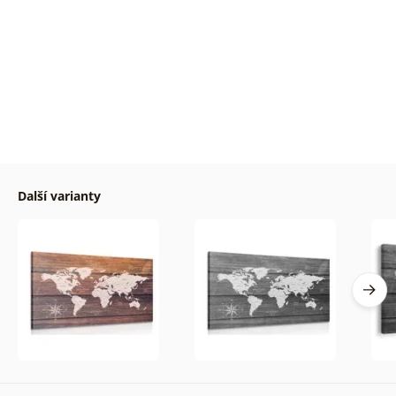
Další varianty