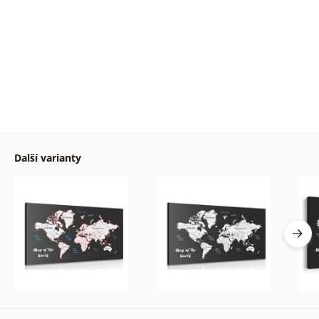
Další varianty