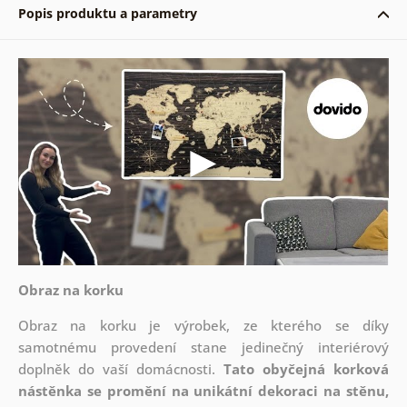
Popis produktu a parametry
Obraz na korku
Obraz na korku je výrobek, ze kterého se díky
samotnému provedení stane jedinečný interiérový
doplněk do vaší domácnosti.
Tato obyčejná korková
nástěnka se promění na unikátní dekoraci na stěnu,