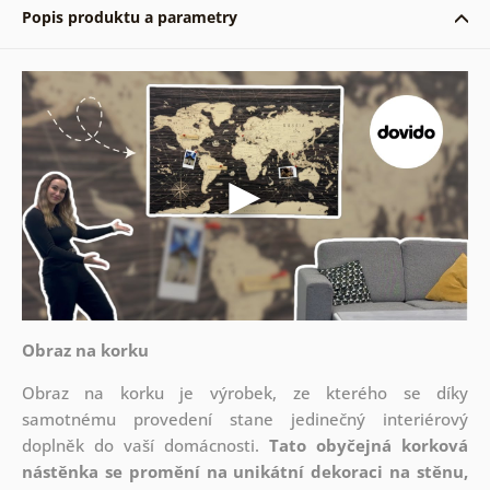
Popis produktu a parametry
Obraz na korku
Obraz na korku je výrobek, ze kterého se díky
samotnému provedení stane jedinečný interiérový
doplněk do vaší domácnosti.
Tato obyčejná korková
nástěnka se promění na unikátní dekoraci na stěnu,