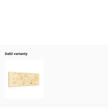
Další varianty