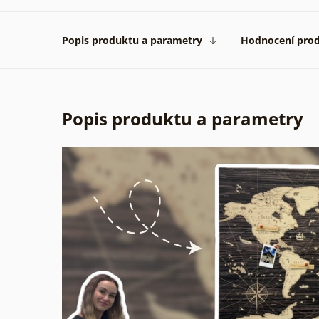
Popis produktu a parametry
Hodnocení pro
Popis produktu a parametry