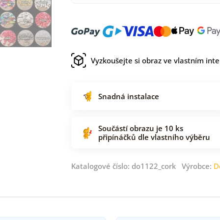
Vyzkoušejte si obraz ve vlastním inte
Snadná instalace
Součástí obrazu je 10 ks
připínáčků dle vlastního výběru
Katalogové číslo: do1122_cork Výrobce:
D