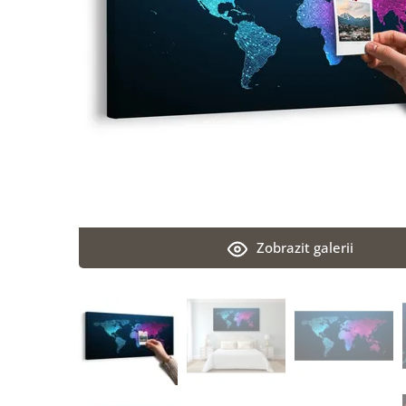
Zobrazit galerii