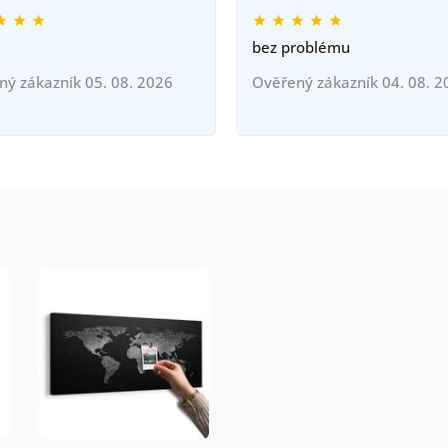
bez problému
ný zákazník 05. 08. 2026
Ověřený zákazník 04. 08. 2