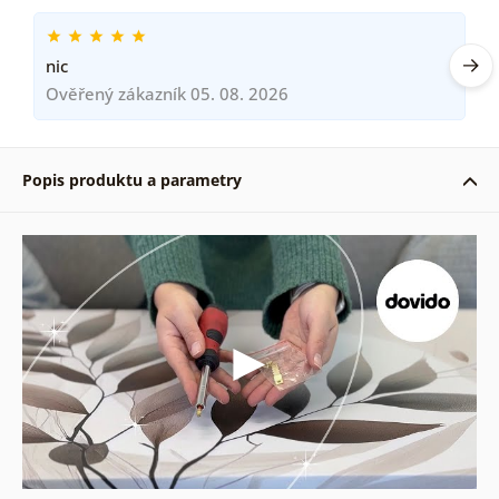
nic
Ověřený zákazník 05. 08. 2026
Popis produktu a parametry