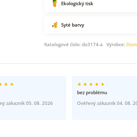
Ekologický tisk
Syté barvy
Katalogové číslo: do3174-a Výrobce:
Dovi
bez problému
ný zákazník 05. 08. 2026
Ověřený zákazník 04. 08. 2