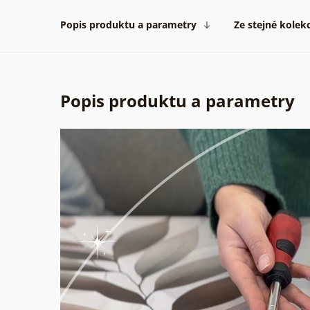
Popis produktu a parametry
Ze stejné kolek
Popis produktu a parametry