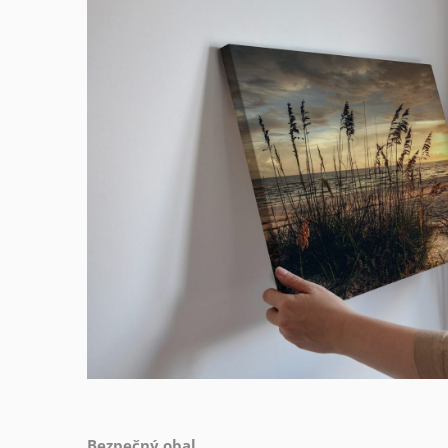
Bezpečný obal