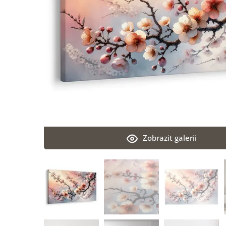
Zobrazit galerii