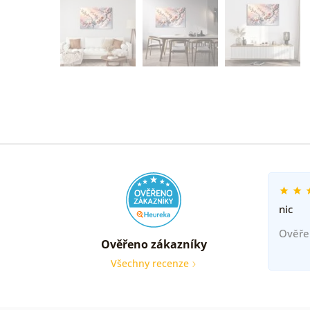
nic
Ověře
Ověřeno zákazníky
Všechny recenze