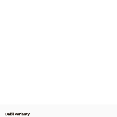
Další varianty