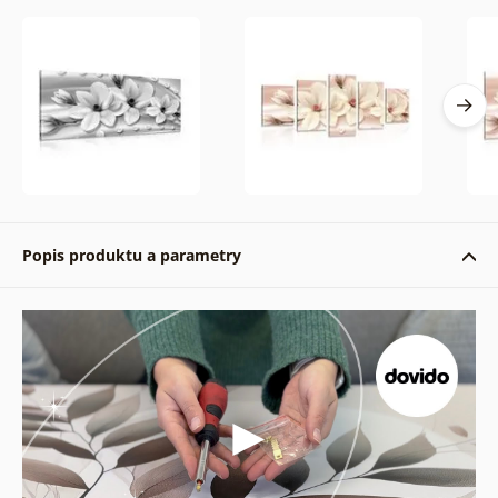
Popis produktu a parametry