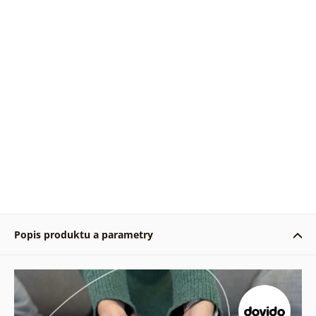
Popis produktu a parametry