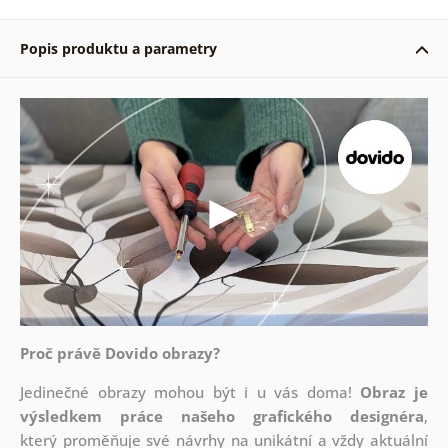
Popis produktu a parametry
Proč právě Dovido obrazy?
Jedinečné obrazy mohou být i u vás doma!
Obraz je
výsledkem práce našeho grafického designéra
,
který
proměňuje své návrhy na unikátní a vždy aktuální