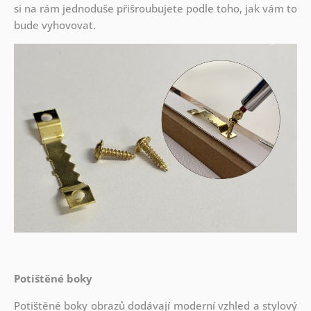
si na rám jednoduše přišroubujete podle toho, jak vám to
bude vyhovovat.
Potištěné boky
Potištěné boky obrazů dodávají moderní vzhled a stylový