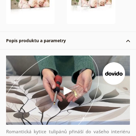
Popis produktu a parametry
Romantická kytice tulipánů přináší do vašeho interiéru