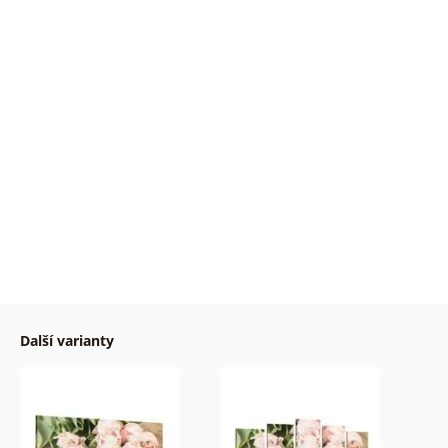
Další varianty