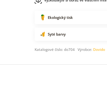
Ekologický tisk
Syté barvy
Katalogové číslo: do704 Výrobce:
Dovido