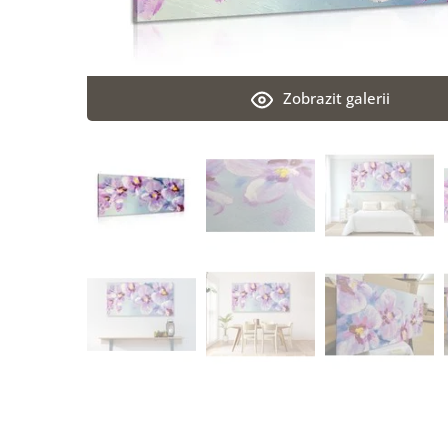
Zobrazit galerii