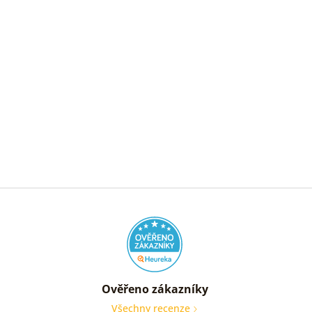
Ověřeno zákazníky
Všechny recenze