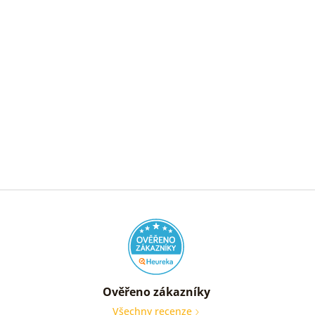
Ověřeno zákazníky
Všechny recenze