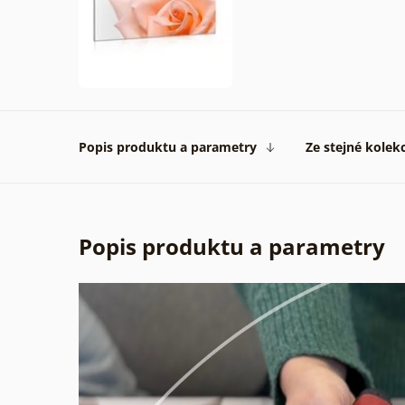
Popis produktu a parametry
Ze stejné kolek
Popis produktu a parametry