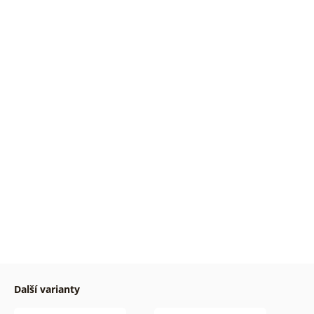
Další varianty