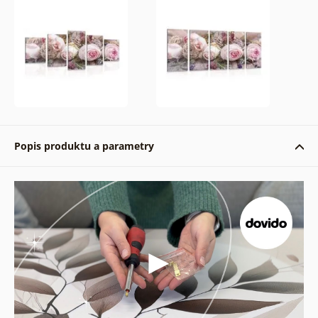
Popis produktu a parametry