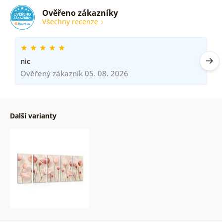
Ověřeno zákazníky
Všechny recenze
nic
Ověřený zákazník 05. 08. 2026
Další varianty