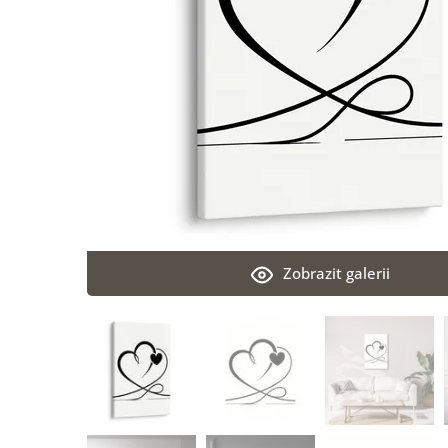
Zobrazit galerii