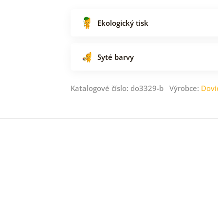
Ekologický tisk
Syté barvy
Katalogové číslo: do3329-b Výrobce:
Dovi