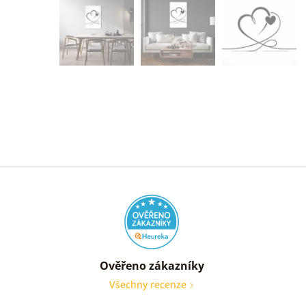
Ověřeno zákazníky
Všechny recenze
nic