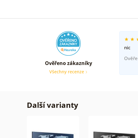
nic
Ověře
Ověřeno zákazníky
Všechny recenze
Další varianty