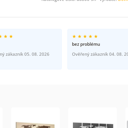
bez problému
ný zákazník 05. 08. 2026
Ověřený zákazník 04. 08. 2