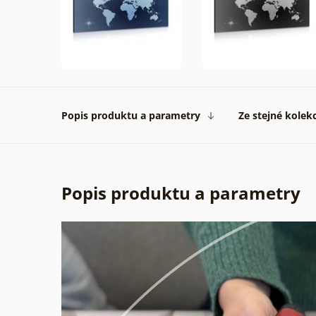
Popis produktu a parametry
Ze stejné kolek
Popis produktu a parametry