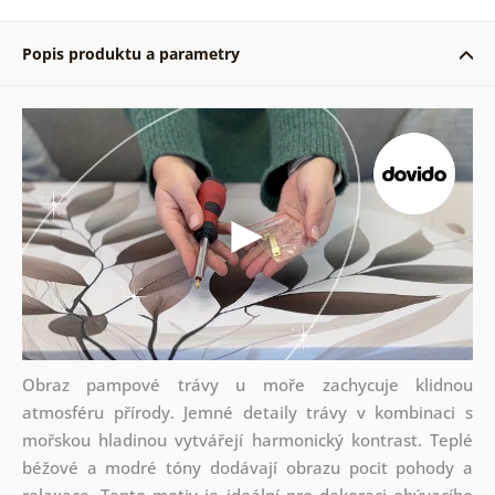
Popis produktu a parametry
Obraz pampové trávy u moře zachycuje klidnou
atmosféru přírody. Jemné detaily trávy v kombinaci s
mořskou hladinou vytvářejí harmonický kontrast. Teplé
béžové a modré tóny dodávají obrazu pocit pohody a