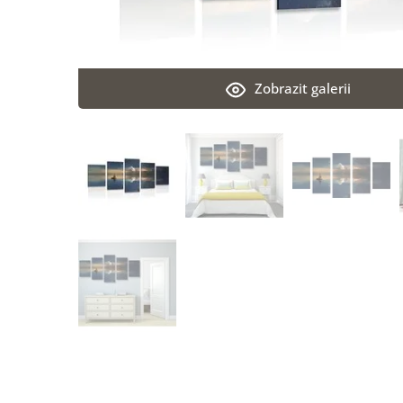
Zobrazit galerii