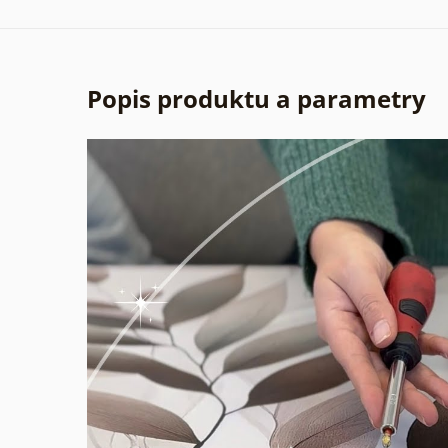
Popis produktu a parametry