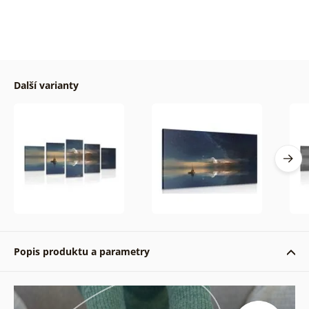
Další varianty
Popis produktu a parametry