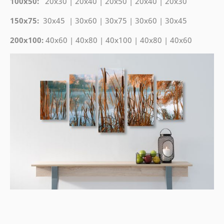
100x50:
20x30 | 20x40 | 20x50 | 20x40 | 20x30
150x75:
30x45 | 30x60 | 30x75 | 30x60 | 30x45
200x100:
40x60 | 40x80 | 40x100 | 40x80 | 40x60