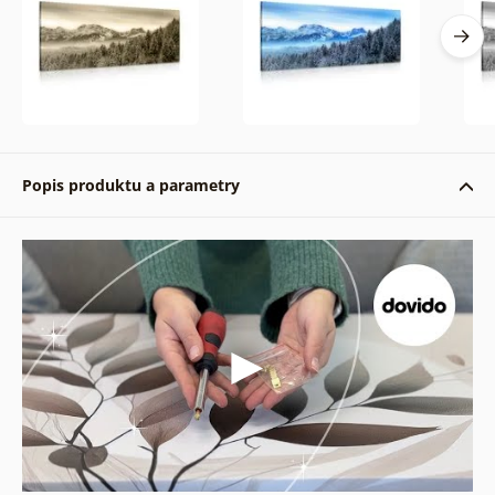
Popis produktu a parametry