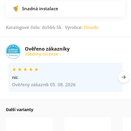
Snadná instalace
Katalogové číslo: do566-5k Výrobce:
Dovido
Ověřeno zákazníky
Všechny recenze
nic
Ověřený zákazník 05. 08. 2026
Další varianty