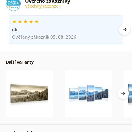
Ověřeno zákazníky
Všechny recenze
nic
Ověřený zákazník 05. 08. 2026
Další varianty