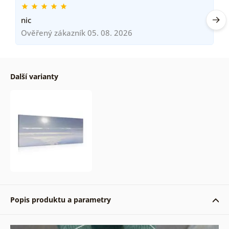
nic
Ověřený zákazník 05. 08. 2026
Další varianty
Popis produktu a parametry