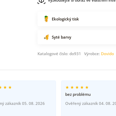
Ekologický tisk
Syté barvy
Katalogové číslo: do931 Výrobce:
Dovido
bez problému
ný zákazník 05. 08. 2026
Ověřený zákazník 04. 08. 2