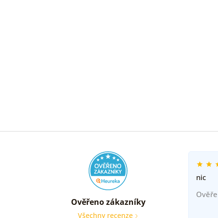
nic
Ověře
Ověřeno zákazníky
Všechny recenze