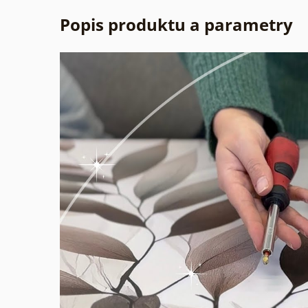
Popis produktu a parametry