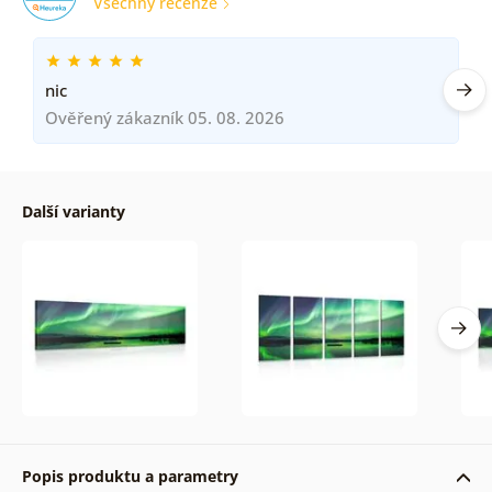
Všechny recenze
nic
Ověřený zákazník 05. 08. 2026
Další varianty
Popis produktu a parametry