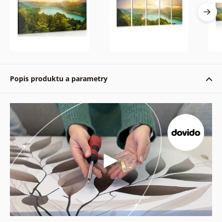
Popis produktu a parametry