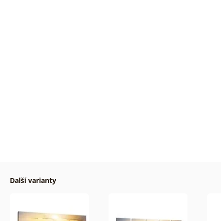
Další varianty