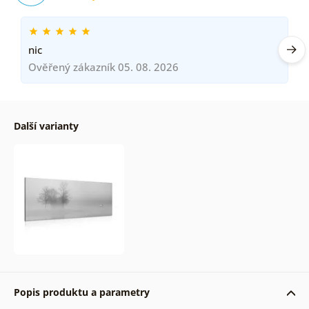
nic
Ověřený zákazník 05. 08. 2026
Další varianty
Popis produktu a parametry