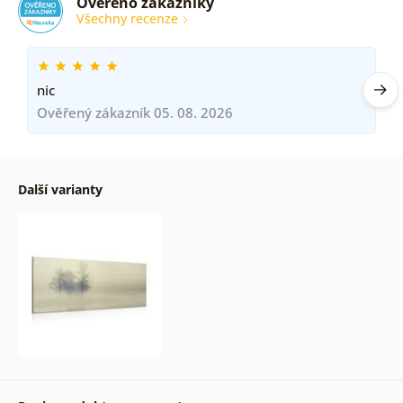
Ověřeno zákazníky
Všechny recenze
nic
Ověřený zákazník 05. 08. 2026
Další varianty