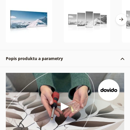
Popis produktu a parametry