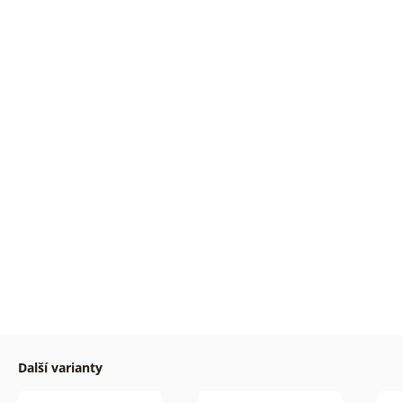
Další varianty