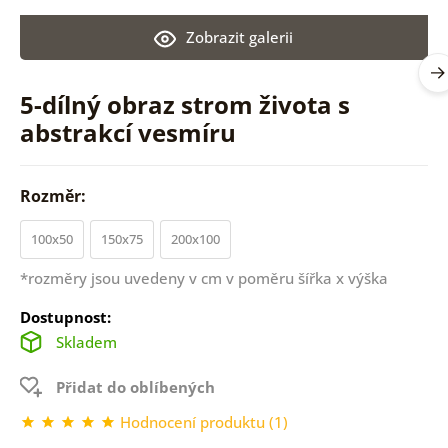
Zobrazit galerii
5-dílný obraz strom života s
abstrakcí vesmíru
Rozměr:
100x50
150x75
200x100
*rozměry jsou uvedeny v cm v poměru šířka x výška
Dostupnost:
Skladem
Přidat do oblíbených
Hodnocení produktu (1)