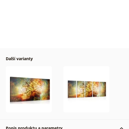
Další varianty
Popis produktu a parametry