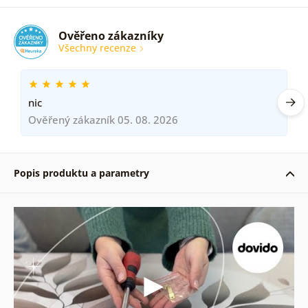
Ověřeno zákazníky
Všechny recenze
nic
Ověřený zákazník 05. 08. 2026
Popis produktu a parametry