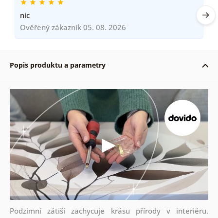
nic
Ověřený zákazník 05. 08. 2026
Popis produktu a parametry
Podzimní zátiší zachycuje krásu přírody v interiéru.