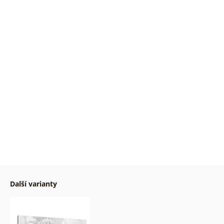
Další varianty