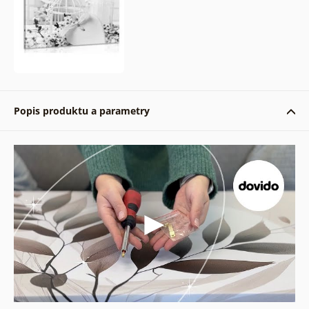
Popis produktu a parametry