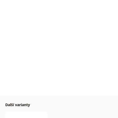
Další varianty