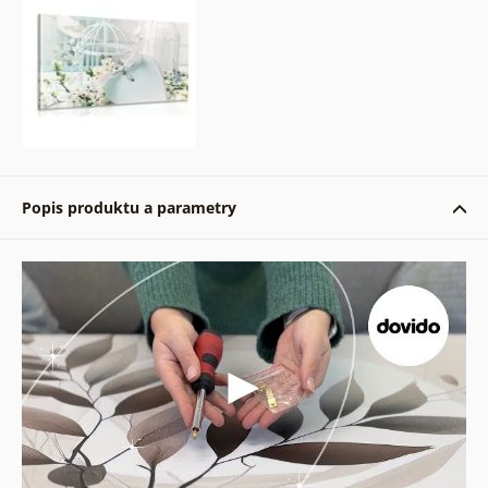
Popis produktu a parametry